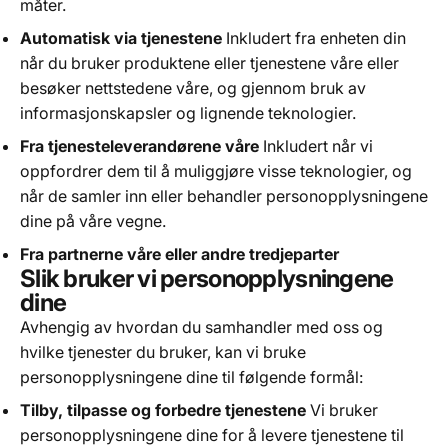
måter.
Automatisk via tjenestene
Inkludert fra enheten din
når du bruker produktene eller tjenestene våre eller
besøker nettstedene våre, og gjennom bruk av
informasjonskapsler og lignende teknologier.
Fra tjenesteleverandørene våre
Inkludert når vi
oppfordrer dem til å muliggjøre visse teknologier, og
når de samler inn eller behandler personopplysningene
dine på våre vegne.
Fra partnerne våre eller andre tredjeparter
Slik bruker vi personopplysningene
dine
Avhengig av hvordan du samhandler med oss og
hvilke tjenester du bruker, kan vi bruke
personopplysningene dine til følgende formål:
Tilby, tilpasse og forbedre tjenestene
Vi bruker
personopplysningene dine for å levere tjenestene til